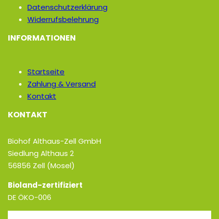
Datenschutzerklärung
Widerrufsbelehrung
INFORMATIONEN
Startseite
Zahlung & Versand
Kontakt
KONTAKT
Biohof Althaus-Zell GmbH
Siedlung Althaus 2
56856 Zell (Mosel)
Bioland-zertifiziert
DE ÖKO-006