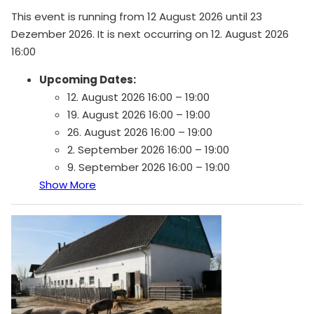
This event is running from 12 August 2026 until 23
Dezember 2026. It is next occurring on 12. August 2026
16:00
Upcoming Dates:
12. August 2026 16:00
–
19:00
19. August 2026 16:00
–
19:00
26. August 2026 16:00
–
19:00
2. September 2026 16:00
–
19:00
9. September 2026 16:00
–
19:00
Show More