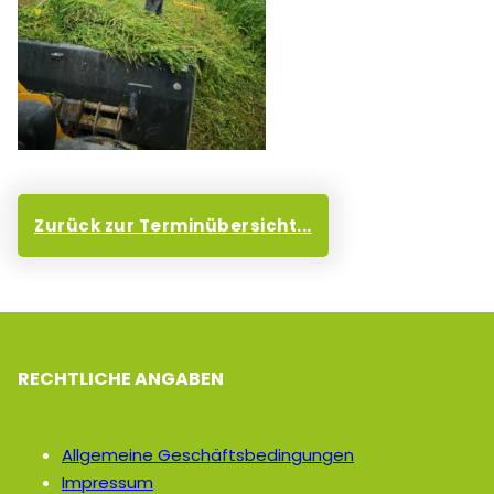
Zurück zur Terminübersicht...
RECHTLICHE ANGABEN
Allgemeine Geschäftsbedingungen
Impressum