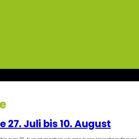
e
7. Juli bis 10. August