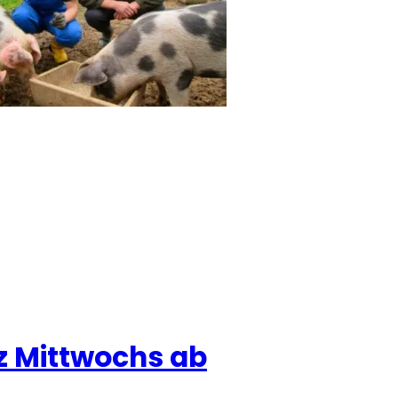
z Mittwochs ab