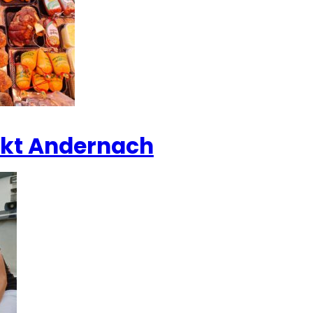
t Andernach