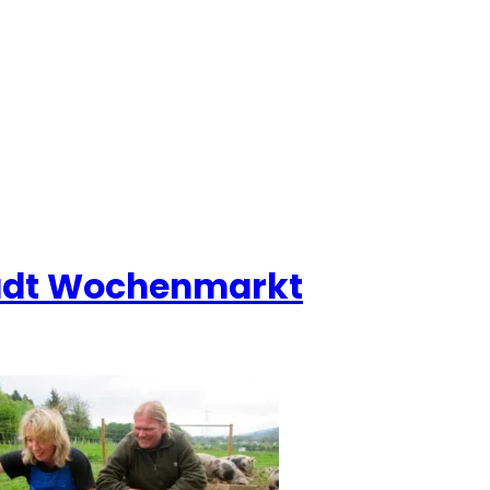
adt Wochenmarkt