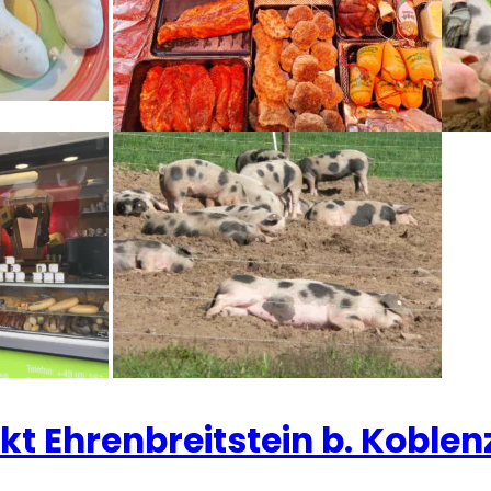
 Ehrenbreitstein b. Koblen