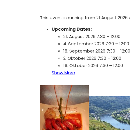
This event is running from 21 August 2026 u
Upcoming Dates:
21. August 2026 7:30
–
12:00
4. September 2026 7:30
–
12:00
18. September 2026 7:30
–
12:0
2. Oktober 2026 7:30
–
12:00
16. Oktober 2026 7:30
–
12:00
Show More