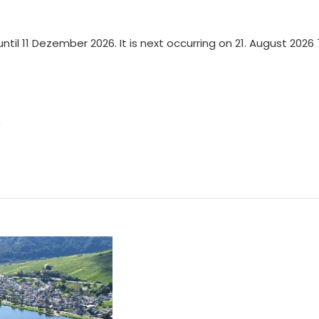
ntil 11 Dezember 2026. It is next occurring on 21. August 2026 
0