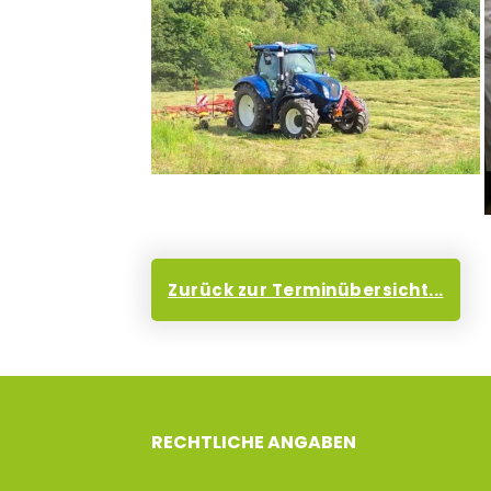
Zurück zur Terminübersicht...
RECHTLICHE ANGABEN