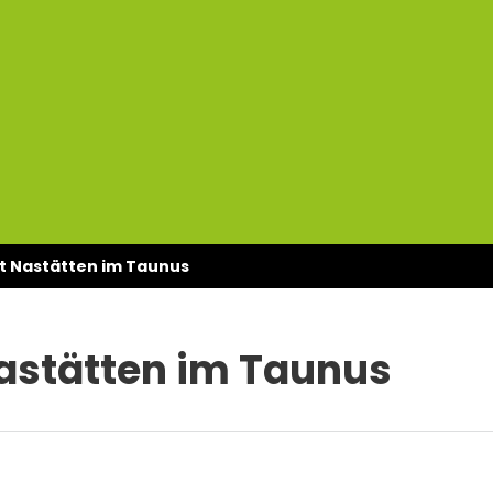
 Nastätten im Taunus
stätten im Taunus