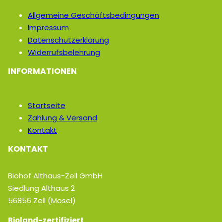
Allgemeine Geschäftsbedingungen
Impressum
Datenschutzerklärung
Widerrufsbelehrung
INFORMATIONEN
Startseite
Zahlung & Versand
Kontakt
KONTAKT
Biohof Althaus-Zell GmbH
Siedlung Althaus 2
56856 Zell (Mosel)
Bioland-zertifiziert