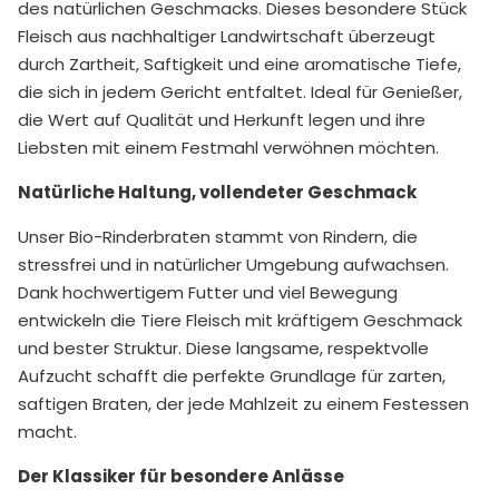
des natürlichen Geschmacks. Dieses besondere Stück
Fleisch aus nachhaltiger Landwirtschaft überzeugt
durch Zartheit, Saftigkeit und eine aromatische Tiefe,
die sich in jedem Gericht entfaltet. Ideal für Genießer,
die Wert auf Qualität und Herkunft legen und ihre
Liebsten mit einem Festmahl verwöhnen möchten.
Natürliche Haltung, vollendeter Geschmack
Unser Bio-Rinderbraten stammt von Rindern, die
stressfrei und in natürlicher Umgebung aufwachsen.
Dank hochwertigem Futter und viel Bewegung
entwickeln die Tiere Fleisch mit kräftigem Geschmack
und bester Struktur. Diese langsame, respektvolle
Aufzucht schafft die perfekte Grundlage für zarten,
saftigen Braten, der jede Mahlzeit zu einem Festessen
macht.
Der Klassiker für besondere Anlässe