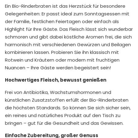
Ein Bio-Rinderbraten ist das Herzstück für besondere
Gelegenheiten: Er passt ideal zum Sonntagsessen mit
der Familie, festlichen Feiertagen oder einfach als
Highlight für Ihre Gäste. Das Fleisch lässt sich wunderbar
schmoren und gibt dabei köstliche Aromen frei, die sich
harmonisch mit verschiedenen Gewürzen und Beilagen
kombinieren lassen. Probieren Sie ihn klassisch mit
Rotwein und Kräutern oder modern mit fruchtigen
Nuancen – Ihre Gäste werden begeistert sein!
Hochwertiges Fleisch, bewusst genießen
Frei von Antibiotika, Wachstumshormonen und
künstlichen Zusatzstoffen erfüllt der Bio-Rinderbraten
die höchsten Standards. So können Sie sich sicher sein,
ein reines und natürliches Produkt auf den Tisch zu
bringen – gut für die Gesundheit und das Gewissen.
Einfache Zubereitung, großer Genuss