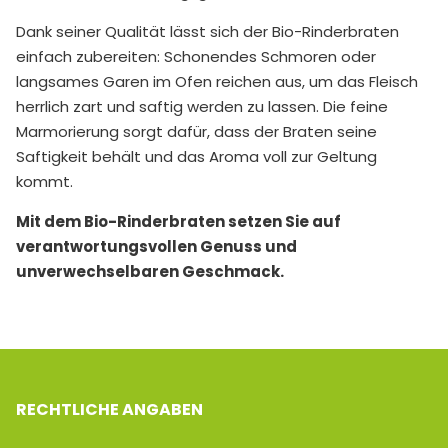
Dank seiner Qualität lässt sich der Bio-Rinderbraten
einfach zubereiten: Schonendes Schmoren oder
langsames Garen im Ofen reichen aus, um das Fleisch
herrlich zart und saftig werden zu lassen. Die feine
Marmorierung sorgt dafür, dass der Braten seine
Saftigkeit behält und das Aroma voll zur Geltung
kommt.
Mit dem Bio-Rinderbraten setzen Sie auf
verantwortungsvollen Genuss und
unverwechselbaren Geschmack.
RECHTLICHE ANGABEN