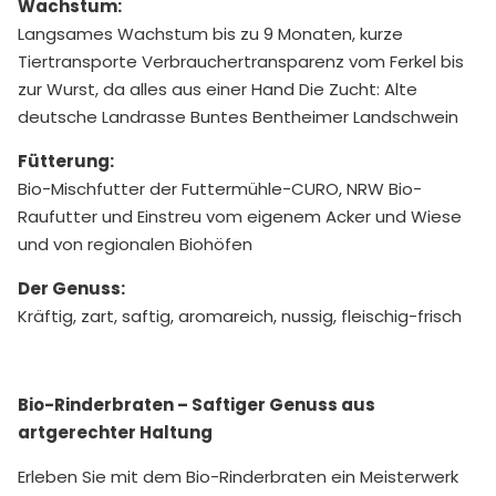
Wachstum:
Langsames Wachstum bis zu 9 Monaten, kurze
Tiertransporte Verbrauchertransparenz vom Ferkel bis
zur Wurst, da alles aus einer Hand Die Zucht: Alte
deutsche Landrasse Buntes Bentheimer Landschwein
Fütterung:
Bio-Mischfutter der Futtermühle-CURO, NRW Bio-
Raufutter und Einstreu vom eigenem Acker und Wiese
und von regionalen Biohöfen
Der Genuss:
Kräftig, zart, saftig, aromareich, nussig, fleischig-frisch
Bio-Rinderbraten – Saftiger Genuss aus
artgerechter Haltung
Erleben Sie mit dem Bio-Rinderbraten ein Meisterwerk