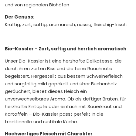
und von regionalen Biohöfen
Der Genuss:
Kräftig, zart, saftig, aromareich, nussig, fleischig-frisch
Bio-Kassler – Zart, saftig und herrlich aromatisch
Unser Bio-Kassler ist eine herzhafte Delikatesse, die
durch ihren zarten Biss und die feine Rauchnote
begeistert. Hergestellt aus bestem Schweinefleisch
und sorgfältig mild gepökelt und über Buchenholz
geräuchert, bietet dieses Fleisch ein
unverwechselbares Aroma. Ob als deftiger Braten, für
herzhafte Eintöpfe oder einfach mit Sauerkraut und
Kartoffeln – Bio-Kassler passt perfekt in die
traditionelle und rustikale Küche.
Hochwertiges Fleisch mit Charakter