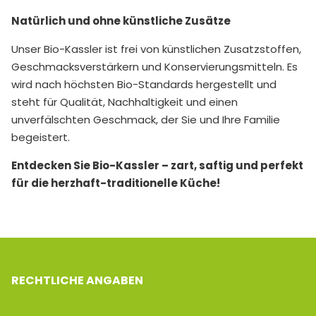
Natürlich und ohne künstliche Zusätze
Unser Bio-Kassler ist frei von künstlichen Zusatzstoffen,
Geschmacksverstärkern und Konservierungsmitteln. Es
wird nach höchsten Bio-Standards hergestellt und
steht für Qualität, Nachhaltigkeit und einen
unverfälschten Geschmack, der Sie und Ihre Familie
begeistert.
Entdecken Sie Bio-Kassler – zart, saftig und perfekt
für die herzhaft-traditionelle Küche!
RECHTLICHE ANGABEN