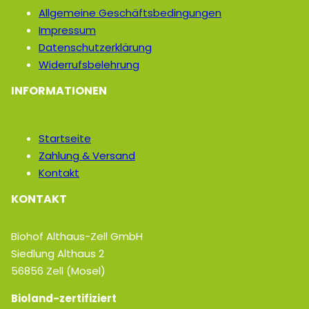
Allgemeine Geschäftsbedingungen
Impressum
Datenschutzerklärung
Widerrufsbelehrung
INFORMATIONEN
Startseite
Zahlung & Versand
Kontakt
KONTAKT
Biohof Althaus-Zell GmbH
Siedlung Althaus 2
56856 Zell (Mosel)
Bioland-zertifiziert