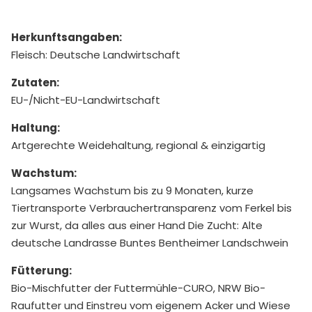
Herkunftsangaben:
Fleisch: Deutsche Landwirtschaft
Zutaten:
EU-/Nicht-EU-Landwirtschaft
Haltung:
Artgerechte Weidehaltung, regional & einzigartig
Wachstum:
Langsames Wachstum bis zu 9 Monaten, kurze
Tiertransporte Verbrauchertransparenz vom Ferkel bis
zur Wurst, da alles aus einer Hand Die Zucht: Alte
deutsche Landrasse Buntes Bentheimer Landschwein
Fütterung:
Bio-Mischfutter der Futtermühle-CURO, NRW Bio-
Raufutter und Einstreu vom eigenem Acker und Wiese