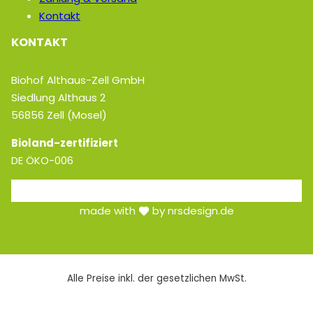
Kontakt
KONTAKT
Biohof Althaus-Zell GmbH
Siedlung Althaus 2
56856 Zell (Mosel)
Bioland-zertifiziert
DE ÖKO-006
made with
by nrsdesign.de
Alle Preise inkl. der gesetzlichen MwSt.