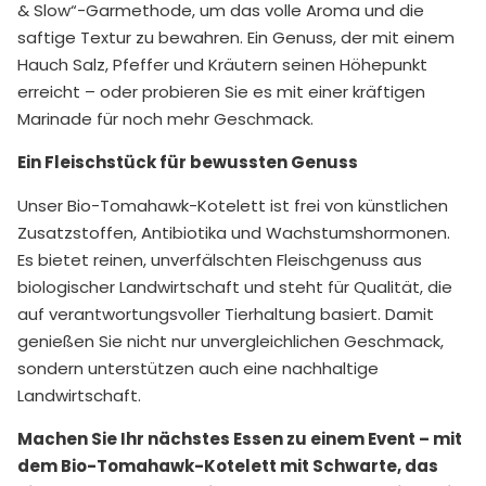
& Slow“-Garmethode, um das volle Aroma und die
saftige Textur zu bewahren. Ein Genuss, der mit einem
Hauch Salz, Pfeffer und Kräutern seinen Höhepunkt
erreicht – oder probieren Sie es mit einer kräftigen
Marinade für noch mehr Geschmack.
Ein Fleischstück für bewussten Genuss
Unser Bio-Tomahawk-Kotelett ist frei von künstlichen
Zusatzstoffen, Antibiotika und Wachstumshormonen.
Es bietet reinen, unverfälschten Fleischgenuss aus
biologischer Landwirtschaft und steht für Qualität, die
auf verantwortungsvoller Tierhaltung basiert. Damit
genießen Sie nicht nur unvergleichlichen Geschmack,
sondern unterstützen auch eine nachhaltige
Landwirtschaft.
Machen Sie Ihr nächstes Essen zu einem Event – mit
dem Bio-Tomahawk-Kotelett mit Schwarte, das