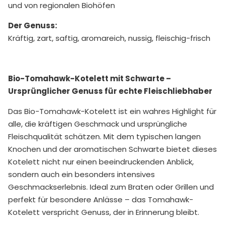
und von regionalen Biohöfen
Der Genuss:
Kräftig, zart, saftig, aromareich, nussig, fleischig-frisch
Bio-Tomahawk-Kotelett mit Schwarte –
Ursprünglicher Genuss für echte Fleischliebhaber
Das Bio-Tomahawk-Kotelett ist ein wahres Highlight für
alle, die kräftigen Geschmack und ursprüngliche
Fleischqualität schätzen. Mit dem typischen langen
Knochen und der aromatischen Schwarte bietet dieses
Kotelett nicht nur einen beeindruckenden Anblick,
sondern auch ein besonders intensives
Geschmackserlebnis. Ideal zum Braten oder Grillen und
perfekt für besondere Anlässe – das Tomahawk-
Kotelett verspricht Genuss, der in Erinnerung bleibt.