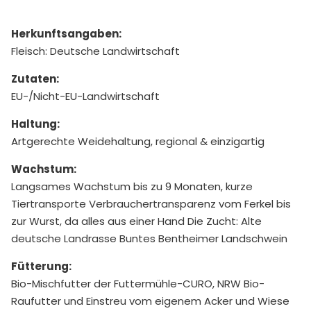
Herkunftsangaben:
Fleisch: Deutsche Landwirtschaft
Zutaten:
EU-/Nicht-EU-Landwirtschaft
Haltung:
Artgerechte Weidehaltung, regional & einzigartig
Wachstum:
Langsames Wachstum bis zu 9 Monaten, kurze
Tiertransporte Verbrauchertransparenz vom Ferkel bis
zur Wurst, da alles aus einer Hand Die Zucht: Alte
deutsche Landrasse Buntes Bentheimer Landschwein
Fütterung:
Bio-Mischfutter der Futtermühle-CURO, NRW Bio-
Raufutter und Einstreu vom eigenem Acker und Wiese