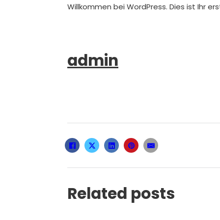
Willkommen bei WordPress. Dies ist Ihr er
admin
Related posts