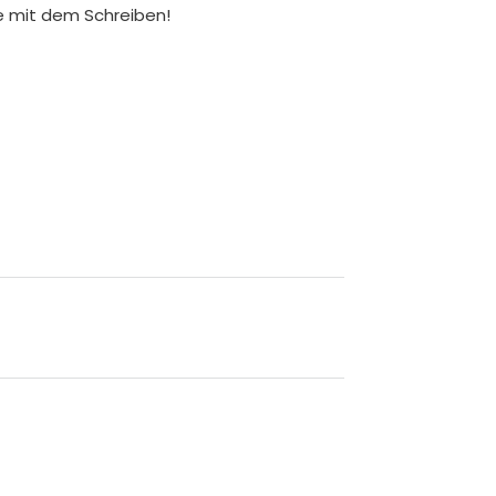
ie mit dem Schreiben!