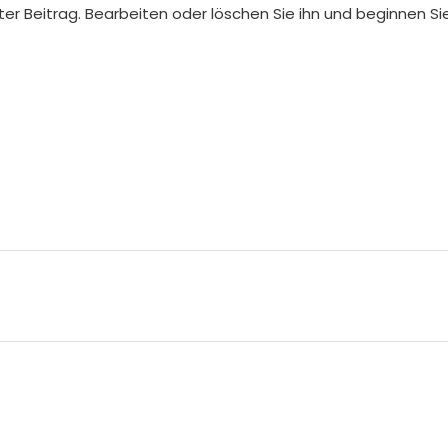
ster Beitrag. Bearbeiten oder löschen Sie ihn und beginnen S