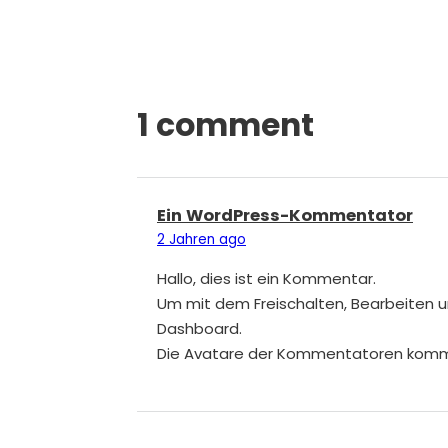
1 comment
Ein WordPress-Kommentator
2 Jahren ago
Hallo, dies ist ein Kommentar.
Um mit dem Freischalten, Bearbeiten 
Dashboard.
Die Avatare der Kommentatoren kom