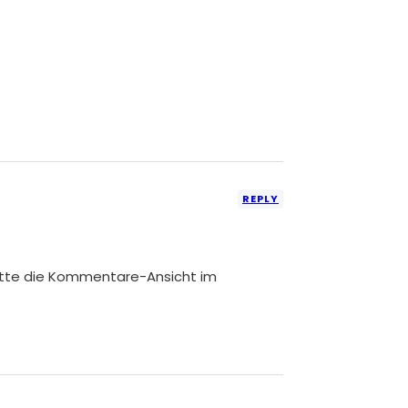
REPLY
itte die Kommentare-Ansicht im